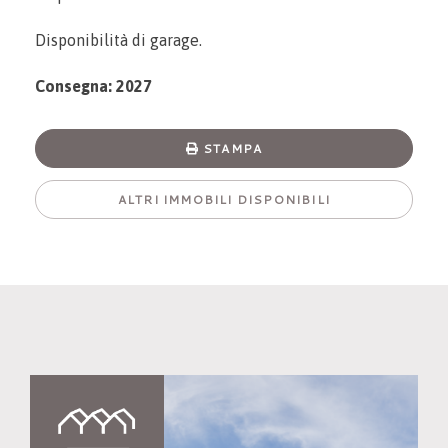
Disponibilità di garage.
Consegna: 2027
STAMPA
ALTRI IMMOBILI DISPONIBILI