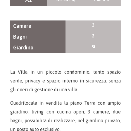
3
Camere
2
Bagni
Sì
Giardino
La Villa in un piccolo condominio, tanto spazio
verde, privacy e spazio interno in sicurezza, senza
gli oneri di gestione di una villa.
Quadrilocale in vendita la piano Terra con ampio
giardino, living con cucina open, 3 camere, due
bagni, possibilità di realizzare, nel giardino privato,
un posto auto esclusivo.