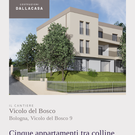
IL CANTIERE
Vicolo del Bosco
Bologna
Vicolo del Bosco
9
Cinque appartamenti tra colline