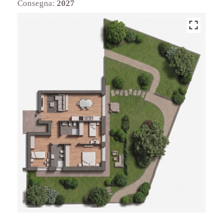
Consegna:
2027