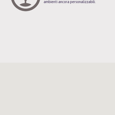
ambienti ancora personalizzabili.