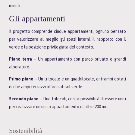
minuti.
Gli appartamenti
Il progetto comprende cinque appartamenti, ognuno pensato
per valorizzare al meglio gli spazi interni, il rapporto con il
verde e la posizione privilegiata del contesto.
Piano terra
– Un appartamento con parco privato e grandi
alberature.
Primo piano
– Un trilocale e un quadrilocale, entrambi dotati
di due ampi terrazzi affacciati sul verde.
Secondo piano
– Due trilocali, con la possibilità di essere uniti
per realizzare un unico appartamento di oltre 200 mq.
Sostenibilità