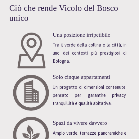
Ciò che rende Vicolo del Bosco
unico
Una posizione irripetibile
Tra il verde della collina e la città, in
uno dei contesti più prestigiosi di
Bologna.
Solo cinque appartamenti
Un progetto di dimensioni contenute,
pensato per garantire privacy,
tranquillità e qualità abitativa.
Spazi da vivere davvero
Ampio verde, terrazze panoramiche e