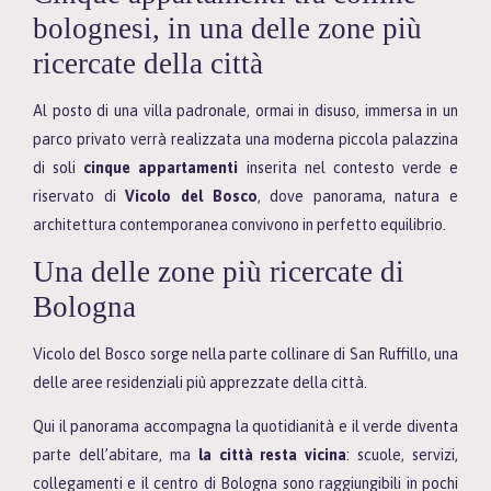
bolognesi, in una delle zone più
ricercate della città
Al posto di una villa padronale, ormai in disuso, immersa in un
parco privato verrà realizzata una moderna piccola palazzina
di soli
cinque appartamenti
inserita nel contesto verde e
riservato di
Vicolo del Bosco
, dove panorama, natura e
architettura contemporanea convivono in perfetto equilibrio.
Una delle zone più ricercate di
Bologna
Vicolo del Bosco sorge nella parte collinare di San Ruffillo, una
delle aree residenziali più apprezzate della città.
Qui il panorama accompagna la quotidianità e il verde diventa
parte dell’abitare, ma
la città resta vicina
: scuole, servizi,
collegamenti e il centro di Bologna sono raggiungibili in pochi