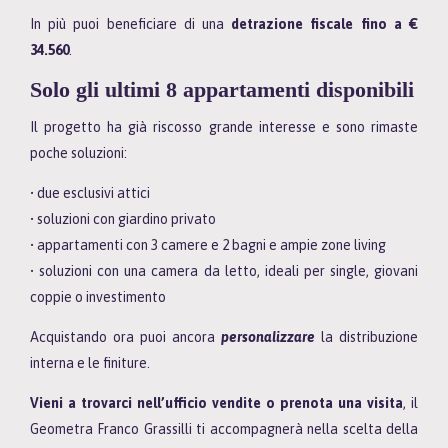
In più puoi beneficiare di una
detrazione fiscale fino a €
34.560
.
Solo gli ultimi 8 appartamenti disponibili
Il progetto ha già riscosso grande interesse e sono rimaste
poche soluzioni:
• due esclusivi attici
• soluzioni con giardino privato
• appartamenti con 3 camere e 2 bagni e ampie zone living
• soluzioni con una camera da letto, ideali per single, giovani
coppie o investimento
Acquistando ora puoi ancora
personalizzare
la distribuzione
interna e le finiture.
Vieni a trovarci nell’ufficio vendite o prenota una visita
, il
Geometra Franco Grassilli ti accompagnerà nella scelta della