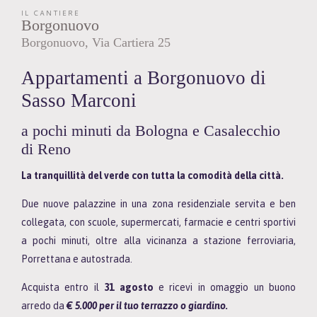
IL CANTIERE
Borgonuovo
Borgonuovo
Via Cartiera
25
Appartamenti a Borgonuovo di
Sasso Marconi
a pochi minuti da Bologna e Casalecchio
di Reno
La tranquillità del verde con tutta la comodità della città.
Due nuove palazzine in una zona residenziale servita e ben
collegata, con scuole, supermercati, farmacie e centri sportivi
a pochi minuti, oltre alla vicinanza a stazione ferroviaria,
Porrettana e autostrada.
Acquista entro il
31 agosto
e ricevi in omaggio un buono
arredo da
€ 5.000 per il tuo terrazzo o giardino.