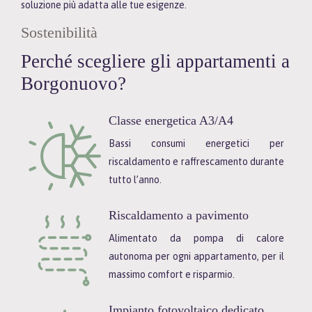
soluzione più adatta alle tue esigenze.
Sostenibilità
Perché scegliere gli appartamenti a
Borgonuovo?
Classe energetica A3/A4
Bassi consumi energetici per
riscaldamento e raffrescamento durante
tutto l’anno.
Riscaldamento a pavimento
Alimentato da pompa di calore
autonoma per ogni appartamento, per il
massimo comfort e risparmio.
Impianto fotovoltaico dedicato