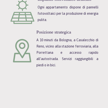
Ogni appartamento dispone di pannelli
fotovoltaici per la produzione di energia
pulita.
Posizione strategica
A 10 minuti da Bologna, a Casalecchio di
Reno, vicino alla stazione ferroviaria, alla
Porrettana e accesso rapido
all’autostrada. Servizi raggiungibili a
piedi o in bici.