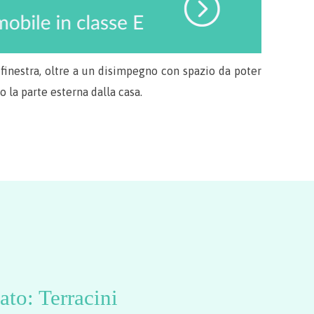
inestra, oltre a un disimpegno con spazio da poter
 la parte esterna dalla casa.
ato: Terracini