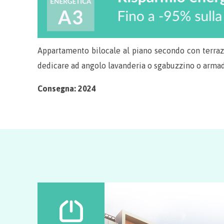
Appartamento bilocale al piano secondo con terraz
dedicare ad angolo lavanderia o sgabuzzino o armadi
Consegna: 2024