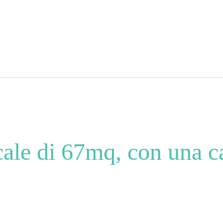
ale di 67mq, con una 