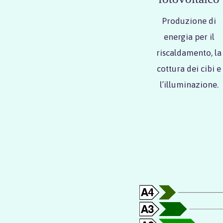
Produzione di
energia per il
riscaldamento, la
cottura dei cibi e
l’illuminazione.