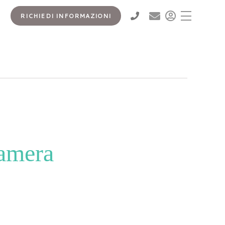
RICHIEDI INFORMAZIONI
camera