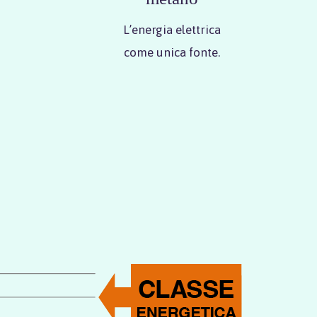
L’energia elettrica
come unica fonte.