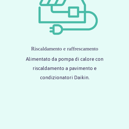
Riscaldamento e raffrescamento
Alimentato da pompa di calore con
riscaldamento a pavimento e
condizionatori Daikin.