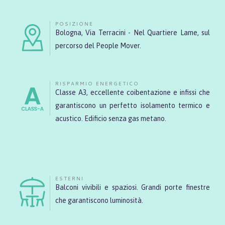
POSIZIONE
Bologna, Via Terracini - Nel Quartiere Lame, sul
percorso del People Mover.
RISPARMIO ENERGETICO
Classe A3, eccellente coibentazione e infissi che
garantiscono un perfetto isolamento termico e
acustico. Edificio senza gas metano.
ESTERNI
Balconi vivibili e spaziosi. Grandi porte finestre
che garantiscono luminosità.