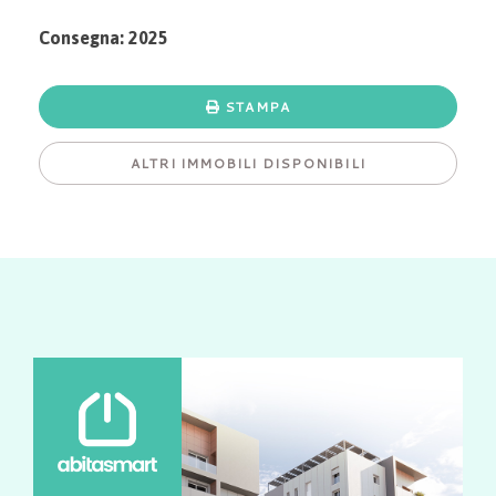
Consegna: 2025
STAMPA
ALTRI IMMOBILI DISPONIBILI