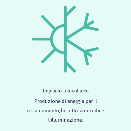
Impianto fotovoltaico
Produzione di energia per il
riscaldamento, la cottura dei cibi e
l’illuminazione.