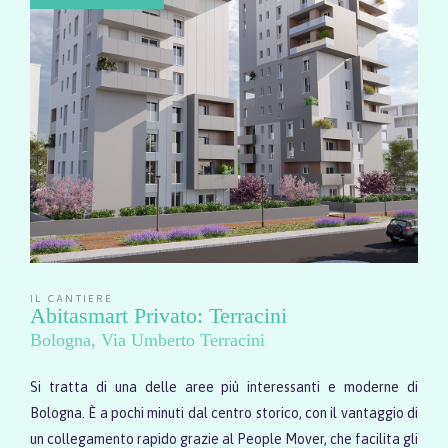
IL CANTIERE
Abitasmart Privato: Terracini
Bologna
Via Umberto Terracini
Si tratta di una delle aree più interessanti e moderne di
Bologna. È a pochi minuti dal centro storico, con il vantaggio di
un collegamento rapido grazie al People Mover, che facilita gli