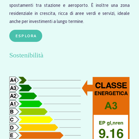
spostamenti tra stazione e aeroporto. È inoltre una zona
residenziale in crescita, ricca di aree verdi e servizi, ideale
anche per investimenti a lungo termine.
ESPLORA
Sostenibilità