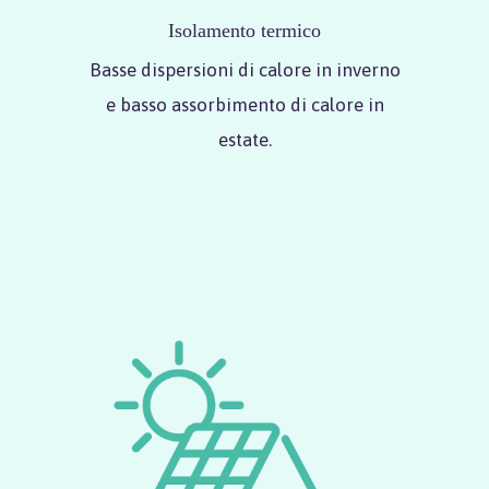
Isolamento termico
Basse dispersioni di calore in inverno
e basso assorbimento di calore in
estate.