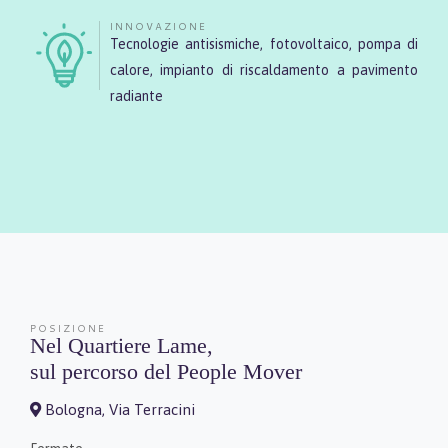
INNOVAZIONE
Tecnologie antisismiche, fotovoltaico, pompa di
calore, impianto di riscaldamento a pavimento
radiante
POSIZIONE
Nel Quartiere Lame,
sul percorso del People Mover
Bologna, Via Terracini