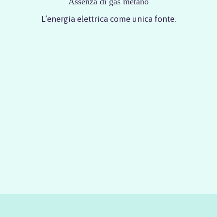
Assenza di gas metano
L’energia elettrica come unica fonte.