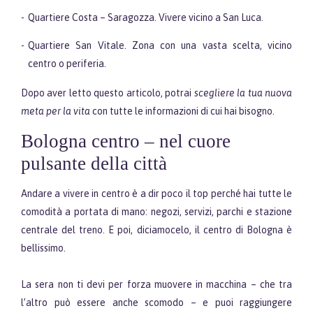
Quartiere Costa – Saragozza. Vivere vicino a San Luca.
Quartiere San Vitale. Zona con una vasta scelta, vicino
centro o periferia.
Dopo aver letto questo articolo, potrai
scegliere la tua nuova
meta per la vita
con tutte le informazioni di cui hai bisogno.
Bologna centro – nel cuore
pulsante della città
Andare a vivere in centro è a dir poco il top perché hai tutte le
comodità a portata di mano: negozi, servizi, parchi e stazione
centrale del treno. E poi, diciamocelo, il centro di Bologna è
bellissimo.
La sera non ti devi per forza muovere in macchina – che tra
l’altro può essere anche scomodo – e puoi raggiungere