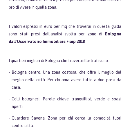
pro di vivere in quella zona.
I valori espressi in euro per mq che troverai in questa guida
sono stati presi dall’analisi svolta per zone di
Bologna
dall’Osservatorio Immobiliare Fiaip 2018
.
I quartieri migliori di Bologna che troverai illustrati sono:
Bologna centro. Una zona costosa, che offre il meglio del
meglio della città. Per chi ama avere tutto a due passi da
casa.
Colli bolognesi. Parole chiave tranquillità, verde e spazi
aperti.
Quartiere Savena. Zona per chi cerca la comodità fuori
centro città.