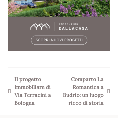
Navigazione
articoli
Il progetto
Comparto La
immobiliare di
Romantica a
Via Terracini a
Budrio: un luogo
Bologna
ricco di storia