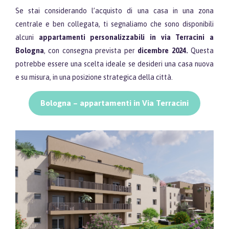
Se stai considerando l’acquisto di una casa in una zona
centrale e ben collegata, ti segnaliamo che sono disponibili
alcuni
appartamenti personalizzabili in via Terracini a
Bologna
, con consegna prevista per
dicembre 2024.
Questa
potrebbe essere una scelta ideale se desideri una casa nuova
e su misura, in una posizione strategica della città.
Bologna – appartamenti in Via Terracini