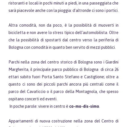
ristoranti e locali in pochi minuti a piedi, in una passeggiata che
sarà piacevole anche con la pioggia: d’altronde ci sono i portici.
Altra comodità, non da poco, è la possibilità di muoverti in
bicicletta e non avere lo stress tipico dell’automobilista. Oltre
che la possibilità di spostarti dal centro verso la periferia di
Bologna con comodità in quanto ben servito di mezzi pubblici.
Parchi nella zona del centro storico di Bologna sono i Giardini
Margherita, il principale parco pubblico di Bologna di circa 26
ettari subito fuori Porta Santo Stefano e Castiglione; oltre a
questo ci sono dei piccoli parchi ancora più centrali come il
parco del Cavaticcio o il parco della Montagnola, che spesso
ospitano concerti ed eventi.
In poche parole: vivere in centro è
co-mo-dis-simo
.
Appartamenti di nuova costruzione nella zona del Centro di