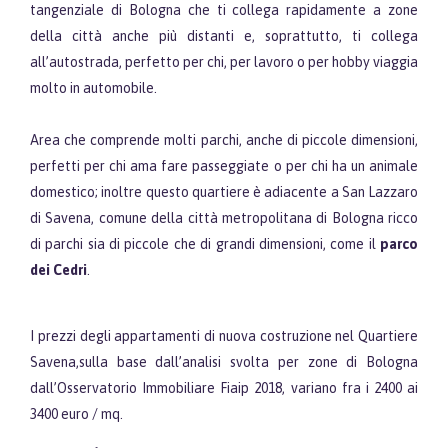
tangenziale di Bologna che ti collega rapidamente a zone
della città anche più distanti e, soprattutto, ti collega
all’autostrada, perfetto per chi, per lavoro o per hobby viaggia
molto in automobile.
Area che comprende molti parchi, anche di piccole dimensioni,
perfetti per chi ama fare passeggiate o per chi ha un animale
domestico; inoltre questo quartiere è adiacente a San Lazzaro
di Savena, comune della città metropolitana di Bologna ricco
di parchi sia di piccole che di grandi dimensioni, come il
parco
dei Cedri
.
I prezzi degli appartamenti di nuova costruzione nel Quartiere
Savena,sulla base dall’analisi svolta per zone di Bologna
dall’Osservatorio Immobiliare Fiaip 2018, variano fra i 2400 ai
3400 euro / mq.