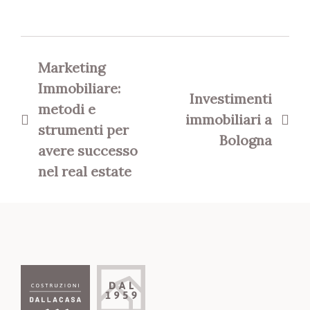
Navigazione
articoli
Marketing
Immobiliare:
Investimenti
metodi e
immobiliari a
strumenti per
Bologna
avere successo
nel real estate