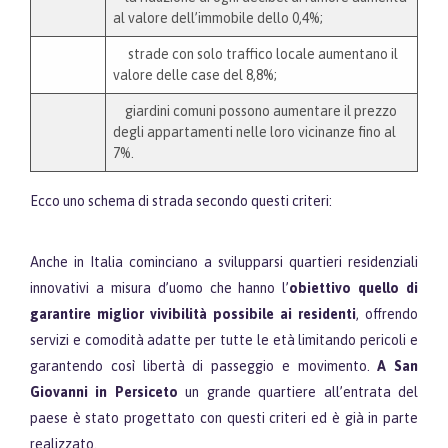
al valore dell’immobile dello 0,4%;
strade con solo traffico locale aumentano il
valore delle case del 8,8%;
giardini comuni possono aumentare il prezzo
degli appartamenti nelle loro vicinanze fino al
7%.
Ecco uno schema di strada secondo questi criteri:
Anche in Italia cominciano a svilupparsi quartieri residenziali
innovativi a misura d’uomo che hanno l’
obiettivo quello di
garantire miglior vivibilità possibile ai residenti
, offrendo
servizi e comodità adatte per tutte le età limitando pericoli e
garantendo così libertà di passeggio e movimento.
A San
Giovanni in Persiceto
un grande quartiere all’entrata del
paese è stato progettato con questi criteri ed è già in parte
realizzato.