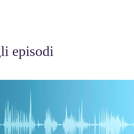
li episodi