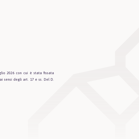
lio 2026 con cui è stata fissata
ai sensi degli art. 17 e ss. Del D.