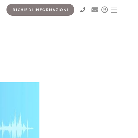
RICHIEDI INFORMAZIONI