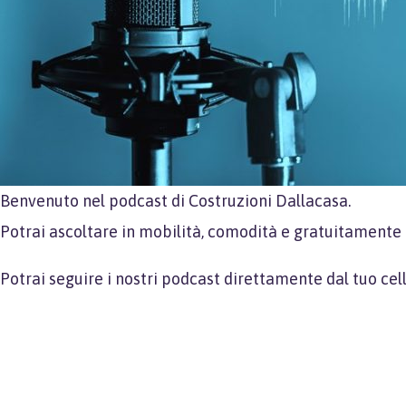
Benvenuto nel podcast di Costruzioni Dallacasa.
Potrai ascoltare in mobilità, comodità e gratuitamente 
Potrai seguire i nostri podcast direttamente dal tuo ce