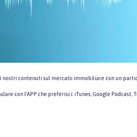
i nostri contenuti sul mercato immobiliare con un partic
llulare con l’APP che preferisci: iTunes, Google Podcast