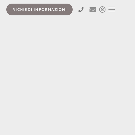
RICHIEDI INFORMAZIONI