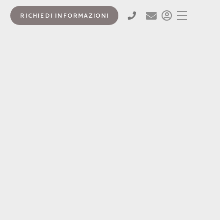
RICHIEDI INFORMAZIONI