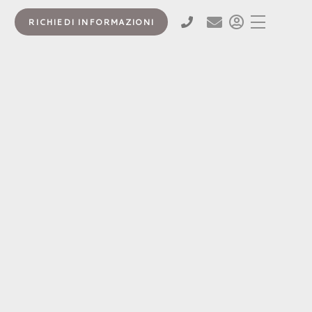
RICHIEDI INFORMAZIONI