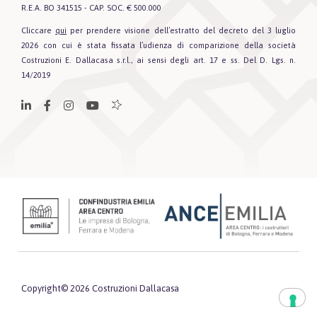
R.E.A. BO 341515 - CAP. SOC. € 500.000
Cliccare
qui
per prendere visione dell’estratto del decreto del 3 luglio
2026 con cui è stata fissata l’udienza di comparizione della società
Costruzioni E. Dallacasa s.r.l., ai sensi degli art. 17 e ss. Del D. Lgs. n.
14/2019
Copyright© 2026 Costruzioni Dallacasa