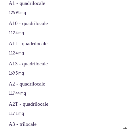
A1 - quadrilocale
125.94 mq
A10 - quadrilocale
112.4 mq
A11 - quadrilocale
112.4 mq
A13 - quadrilocale
169.5 mq
A2 - quadrilocale
117.44 mq
A2T - quadrilocale
117.1 mq
A3 - trilocale